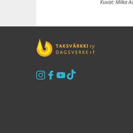
Kuvat: Milka A