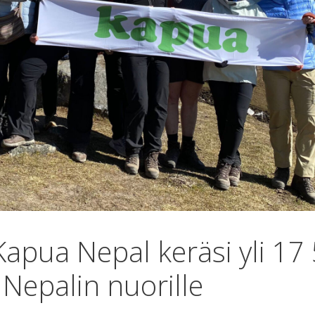
apua Nepal keräsi yli 17
Nepalin nuorille