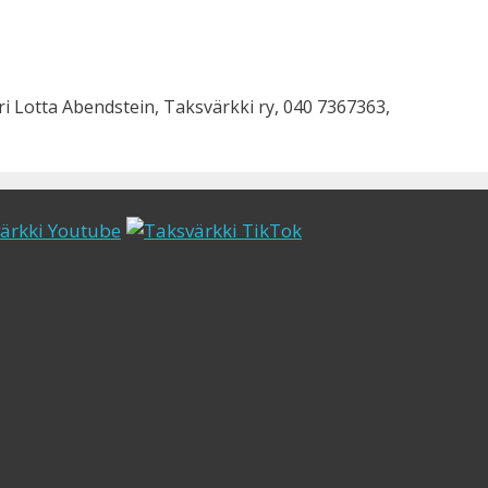
 Lotta Abendstein, Taksvärkki ry, 040 7367363,