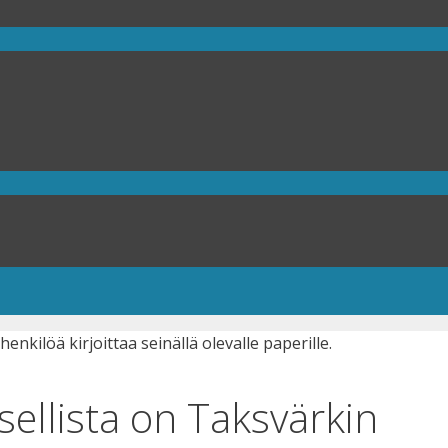
sellista on Taksvärkin