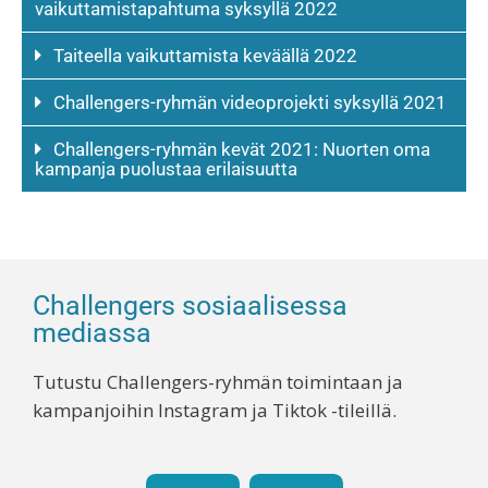
vaikuttamistapahtuma syksyllä 2022
Taiteella vaikuttamista keväällä 2022
Challengers-ryhmän videoprojekti syksyllä 2021
Challengers-ryhmän kevät 2021: Nuorten oma
kampanja puolustaa erilaisuutta
Challengers sosiaalisessa
mediassa
Tutustu Challengers-ryhmän toimintaan ja
kampanjoihin Instagram ja Tiktok -tileillä.