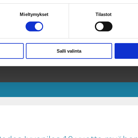
Mieltymykset
Tilastot
Salli valinta