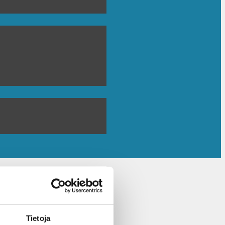
Tietoja