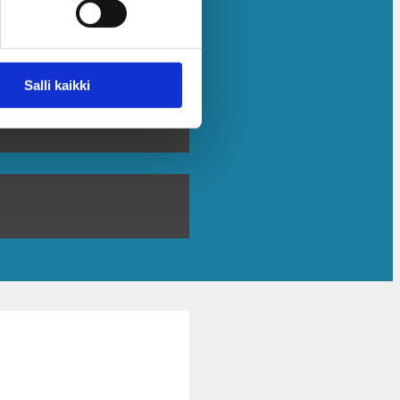
Salli kaikki