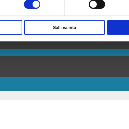
Salli valinta