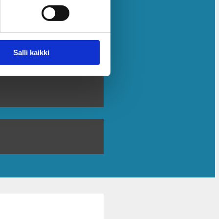
Salli kaikki