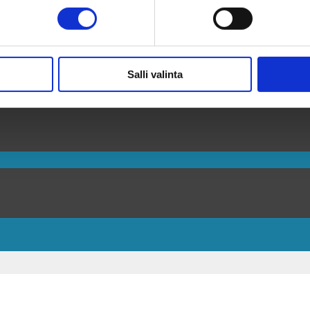
Salli valinta