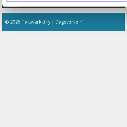
Evästeet
© 2026 Taksvärkki ry | Dagsverke rf