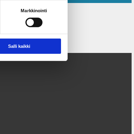
Markkinointi
Salli kaikki