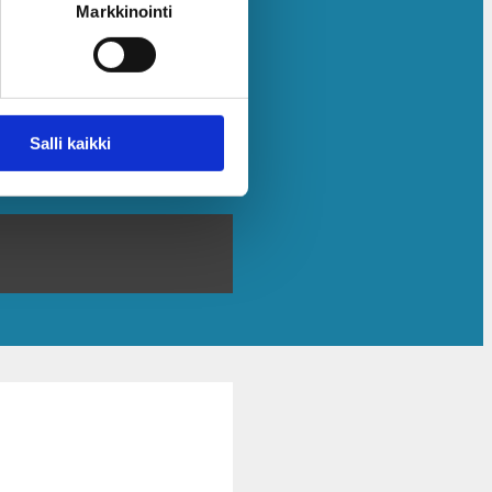
Markkinointi
Salli kaikki