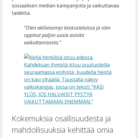
sosiaalisen median kampanjoita ja vaikuttavaa
taidetta.
”Olen aktiivisempi keskusteluissa ja olen
oppinut paljon uusia asioita
vaikuttamisesta.”
Kokemuksia osallisuudesta ja
mahdollisuuksia kehittää omia