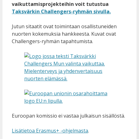
vaikuttamisprojekteihin voit tutustua
Taksvärkin Challengers-ryhmän sivulla.
Jutun sitaatit ovat toimintaan osallistuneiden
nuorten kokemuksia hankkeesta. Kuvat ovat
Challengers-ryhmän tapahtumista.
Euroopan komissio ei vastaa julkaisun sisällöstä.
Lisätietoa Erasmus+ -ohjelmasta
.