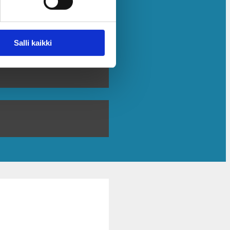
Salli kaikki