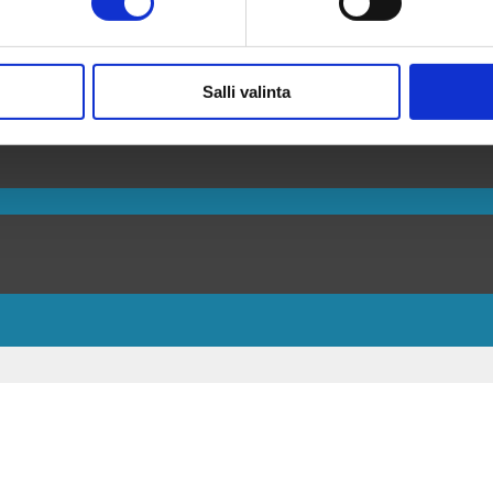
Salli valinta