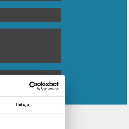
Tietoja