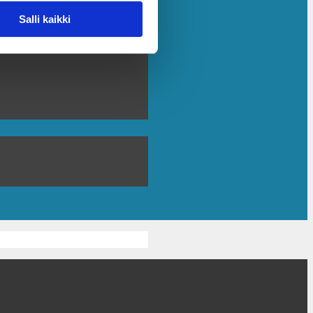
Salli kaikki