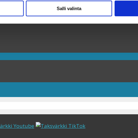
Salli valinta