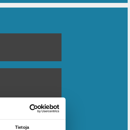
Tietoja