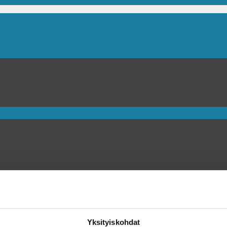
Yksityiskohdat