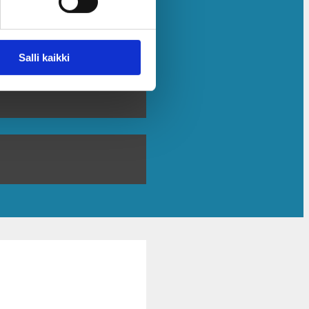
Salli kaikki