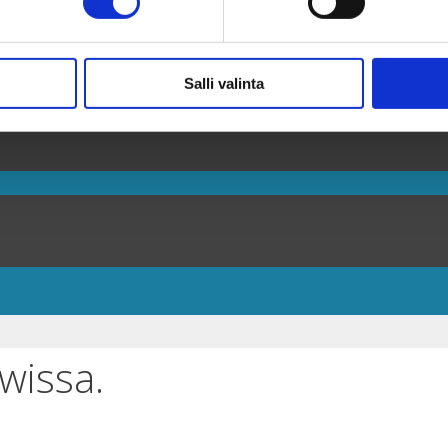
Salli valinta
wissa.