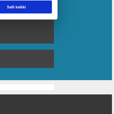
Salli kaikki