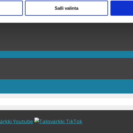
Salli valinta