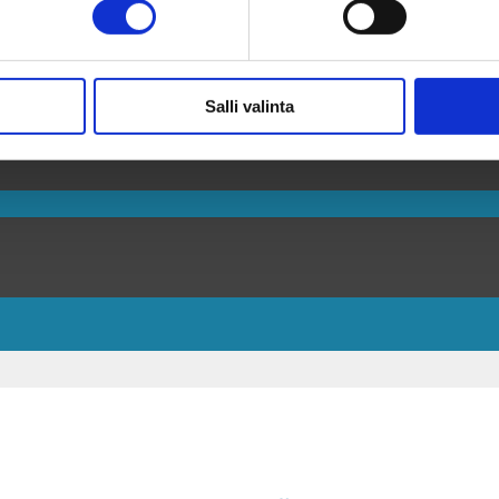
Salli valinta