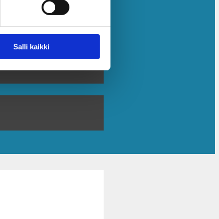
Salli kaikki