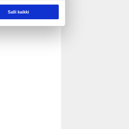
Salli kaikki