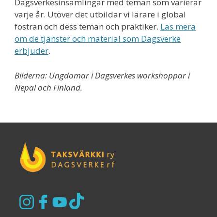
Dagsverkesinsamlingar med teman som varierar
varje år. Utöver det utbildar vi lärare i global
fostran och dess teman och praktiker.
Läs mera
om de tjänster och material som Dagsverke
erbjuder
.
Bilderna: Ungdomar i Dagsverkes workshoppar i
Nepal och Finland.