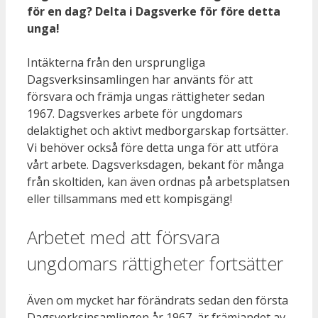
för en dag? Delta i Dagsverke för före detta
unga!
Intäkterna från den ursprungliga
Dagsverksinsamlingen har använts för att
försvara och främja ungas rättigheter sedan
1967. Dagsverkes arbete för ungdomars
delaktighet och aktivt medborgarskap fortsätter.
Vi behöver också före detta unga för att utföra
vårt arbete. Dagsverksdagen, bekant för många
från skoltiden, kan även ordnas på arbetsplatsen
eller tillsammans med ett kompisgäng!
Arbetet med att försvara
ungdomars rättigheter fortsätter
Även om mycket har förändrats sedan den första
Dagsverksinsamlingen år 1967, är främjandet av