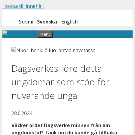
Hoppa till innehåll
Suomi
Svenska
English
Meny
Dagsverkes före detta
ungdomar som stöd för
nuvarande unga
28.6.2024
Väcker ordet Dagsverke minnen från din
ungdomstid? Tänk om du kunde gå tillbaka