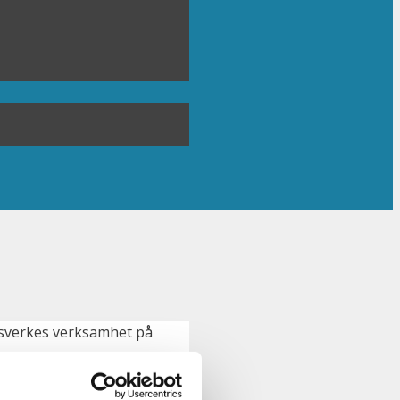
gsverkes verksamhet på