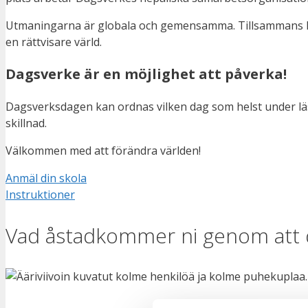
Utmaningarna är globala och gemensamma. Tillsammans kan
en rättvisare värld.
Dagsverke är en möjlighet att påverka!
Dagsverksdagen kan ordnas vilken dag som helst under läsår
skillnad.
Välkommen med att förändra världen!
Anmäl din skola
Instruktioner
Vad åstadkommer ni genom att d