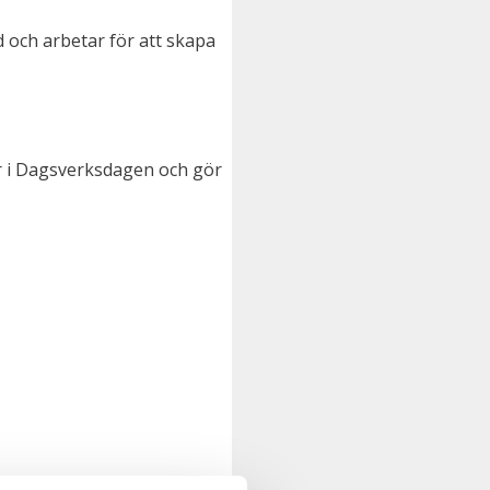
och arbetar för att skapa
ar i Dagsverksdagen och gör