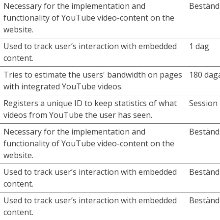
Necessary for the implementation and
Beständ
functionality of YouTube video-content on the
website.
Used to track user’s interaction with embedded
1 dag
content.
Tries to estimate the users' bandwidth on pages
180 dag
with integrated YouTube videos.
Registers a unique ID to keep statistics of what
Session
videos from YouTube the user has seen.
Necessary for the implementation and
Beständ
functionality of YouTube video-content on the
website.
Used to track user’s interaction with embedded
Beständ
content.
Used to track user’s interaction with embedded
Beständ
content.