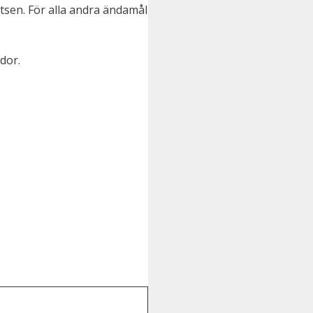
tsen. För alla andra ändamål
dor.