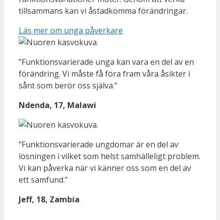
tillsammans kan vi åstadkomma förändringar.
Läs mer om unga påverkare
”Funktionsvarierade unga kan vara en del av en
förändring. Vi måste få föra fram våra åsikter i
sånt som berör oss själva.”
Ndenda, 17, Malawi
”Funktionsvarierade ungdomar är en del av
lösningen i vilket som helst samhälleligt problem.
Vi kan påverka när vi känner oss som en del av
ett samfund.”
Jeff, 18, Zambia