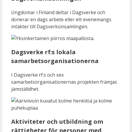
Ungdomar i Finland deltar i Dagsverke och
donerar en dags arbete eller ett evenemangs
intäkter till Dagsverksinsamlingen.
Dagsverke rf:s lokala
samarbetsorganisationerna
I Dagsverke rf:s och sex
samarbetsorganisationernas projekten främjas
jämställdhet.
Aktiviteter och utbildning om
rättigheter för personer med