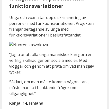
funktionsvariationer
Unga och vuxna tar upp diskriminering av
personer med funktionsvariationer. Projekten
främjar deltagande av unga med
funktionsvariationer i beslutsfattandet.
”Jag tror att alla unga människor kan göra en
verklig skillnad genom sociala medier. Med
vloggar och genom att prata om vad man själv
tycker.
Såklart, om man måste komma någonstans,
måste man ta i beaktande frågor om
tillgänglighet.”
Ronja, 14, Finland