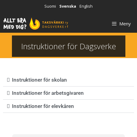
Suomi
Svenska
English
Meny
Instruktioner för Dagsverke
Instruktioner för skolan
Instruktioner för arbetsgivaren
Instruktioner för elevkåren