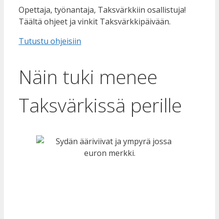
Opettaja, työnantaja, Taksvärkkiin osallistuja!
Täältä ohjeet ja vinkit Taksvärkkipäivään.
Tutustu ohjeisiin
Näin tuki menee
Taksvärkissä perille