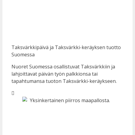
Taksvärkkipäivä ja Taksvärkki-keräyksen tuotto
Suomessa
Nuoret Suomessa osallistuvat Taksvärkkiin ja
lahjoittavat päivän työn palkkionsa tai
tapahtumansa tuoton Taksvärkki-keräykseen.