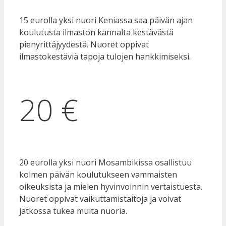
15 eurolla yksi nuori Keniassa saa päivän ajan
koulutusta ilmaston kannalta kestävästä
pienyrittäjyydestä. Nuoret oppivat
ilmastokestäviä tapoja tulojen hankkimiseksi.
20 €
20 eurolla yksi nuori Mosambikissa osallistuu
kolmen päivän koulutukseen vammaisten
oikeuksista ja mielen hyvinvoinnin vertaistuesta.
Nuoret oppivat vaikuttamistaitoja ja voivat
jatkossa tukea muita nuoria.