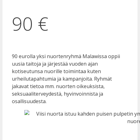
90 €
90 eurolla yksi nuortenryhmä Malawissa oppii
uusia taitoja ja järjestää vuoden ajan
kotiseutunsa nuorille toimintaa kuten
urheilutapahtumia ja kampanjoita. Ryhmät
jakavat tietoa mm. nuorten oikeuksista,
seksuaaliterveydestä, hyvinvoinnista ja
osallisuudesta.