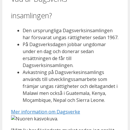
insamlingen?
Den ursprungliga Dagsverksinsamlingen
har försvarat ungas rättigheter sedan 1967.
På Dagsverksdagen jobbar ungdomar
under en dag och donerar sedan
ersättningen de får till
Dagsverksinsamlingen.
Avkastning på Dagsverkesinsamlings
används till utvecklingssamarbete som
främjar ungas rättigheter och deltagandet i
Malawi men också i Guatemala, Kenya,
Moçambique, Nepal och Sierra Leone.
Mer information om Dagsverke