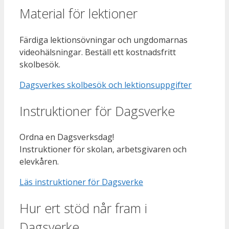
Material för lektioner
Färdiga lektionsövningar och ungdomarnas
videohälsningar. Beställ ett kostnadsfritt
skolbesök.
Dagsverkes skolbesök och lektionsuppgifter
Instruktioner för Dagsverke
Ordna en Dagsverksdag!
Instruktioner för skolan, arbetsgivaren och
elevkåren.
Läs instruktioner för Dagsverke
Hur ert stöd når fram i
Dagsverke