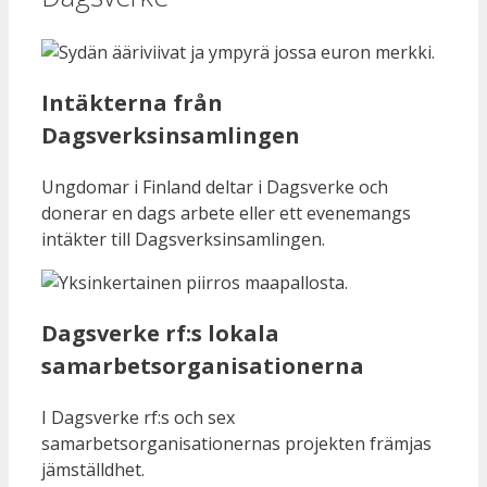
Intäkterna från
Dagsverksinsamlingen
Ungdomar i Finland deltar i Dagsverke och
donerar en dags arbete eller ett evenemangs
intäkter till Dagsverksinsamlingen.
Dagsverke rf:s lokala
samarbetsorganisationerna
I Dagsverke rf:s och sex
samarbetsorganisationernas projekten främjas
jämställdhet.