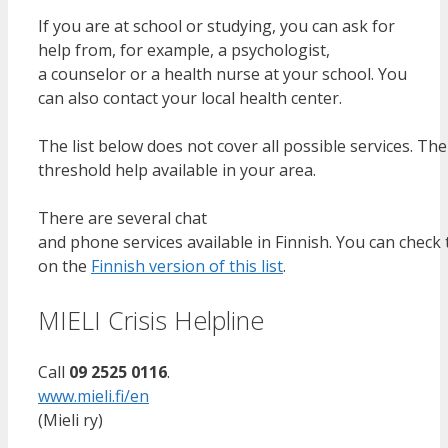
If you are at school or studying, you can ask for
help from, for example, a psychologist,
a counselor or a health nurse at your school. You
can also contact your local health center.
The list below does not cover all possible services. Th
threshold help available in your area.
There are several chat
and phone services available in Finnish. You can check
on the
Finnish version of this list
.
MIELI Crisis Helpline
Call
09 2525 0116
.
www.mieli.fi/en
(Mieli ry)