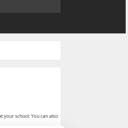
at your school. You can also