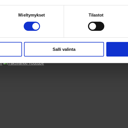
Mieltymykset
Tilastot
Salli valinta