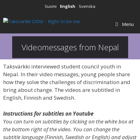
Suomi
English
Svenska
Menu
Videomessages from Nepal
Taksvärkki interviewed student council youth in
Nepal. In their video messages, young people share
how they solve the challenges of discrimination and
bring about change. The videos are subtitled in
English, Finnish and Swedish.
Instructions for subtitles on Youtube
You can turn on subtitles by clicking on the white box at
the bottom right of the video. You can change the
subtitle language (Finnish, Swedish or English) and adjust