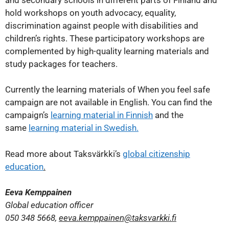
hold workshops on youth advocacy, equality,
discrimination against people with disabilities and
children’s rights. These participatory workshops are
complemented by high-quality learning materials and
study packages for teachers.
Currently the learning materials of When you feel safe
campaign are not available in English. You can find the
campaign’s
learning material in Finnish
and the
same
learning material in Swedish
.
Read more about Taksvärkki’s
global citizenship
education
.
Eeva Kemppainen
Global education officer
050 348 5668,
eeva.kemppainen@taksvarkki.f