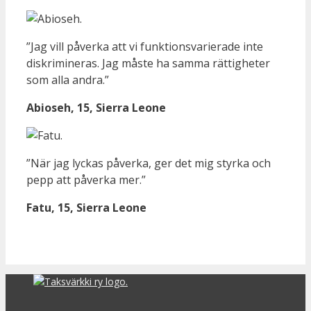
”Jag vill påverka att vi funktionsvarierade inte
diskrimineras. Jag måste ha samma rättigheter
som alla andra.”
Abioseh, 15, Sierra Leone
”När jag lyckas påverka, ger det mig styrka och
pepp att påverka mer.”
Fatu, 15,
Sierra Leone