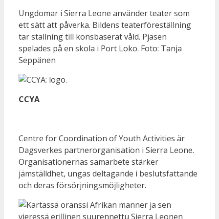
Ungdomar i Sierra Leone använder teater som
ett sätt att påverka. Bildens teaterföreställning
tar ställning till könsbaserat våld. Pjäsen
spelades på en skola i Port Loko. Foto: Tanja
Seppänen
CCYA
Centre for Coordination of Youth Activities är
Dagsverkes partnerorganisation i Sierra Leone.
Organisationernas samarbete stärker
jämställdhet, ungas deltagande i beslutsfattande
och deras försörjningsmöjligheter.